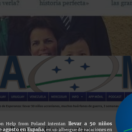
llevar a 50 niños
ón Help from Poland intentan
e agosto en España
, en un albergue de vacaciones en