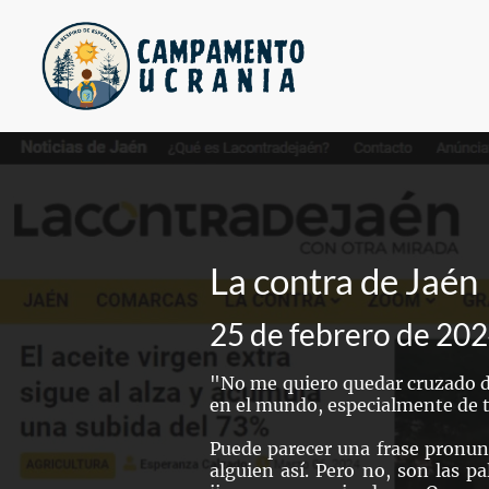
La contra de Jaén
25 de febrero de 20
"No me quiero quedar cruzado d
en el mundo, especialmente de 
Puede parecer una frase pronun
alguien así. Pero no, son las p