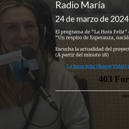
Radio María
24 de marzo de 2024
El programa de "La Hora Feliz" 
"Un respiro de Esperanza, nacido
Escucha la actualidad del proye
(A partir del minuto 18)
La hora feliz (Roger Vidal)