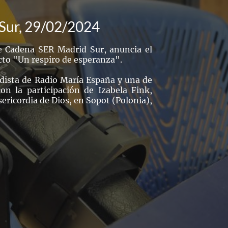
 Sur, 29/02/2024
 Cadena SER Madrid Sur, anuncia el
to "Un respiro de esperanza".
odista de Radio María España y una de
on la participación de Izabela Fink,
sericordia de Dios, en Sopot (Polonia),