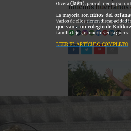
(Jaén)
Orcera
, para al menos por un 
niños del orfan
La mayoría son
Varios de ellos tienen discapacidad i
que van a un colegio de Kuliko
familia lejos, o muertos en la guerra.
LEER EL ARTÍCULO COMPLETO