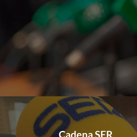
Cadena SER