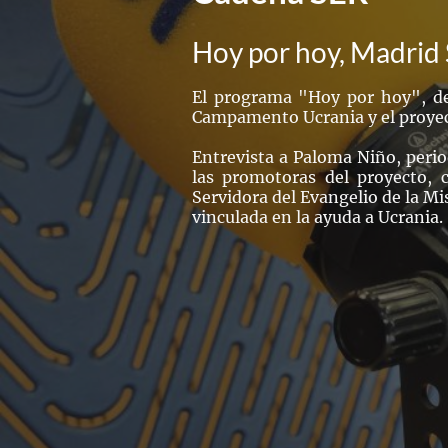
Hoy por hoy, Madrid
El programa "Hoy por hoy", de
Campamento Ucrania y el proyec
Entrevista a Paloma Niño, peri
las promotoras del proyecto, c
Servidora del Evangelio de la Mi
vinculada en la ayuda a Ucrania.